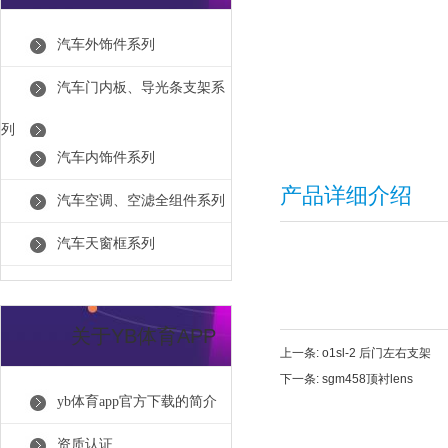
汽车外饰件系列
汽车门内板、导光条支架系
列
汽车内饰件系列
产品详细介绍
汽车空调、空滤全组件系列
汽车天窗框系列
关于YB体育APP
上一条:
o1sl-2 后门左右支架
下一条:
sgm458顶衬lens
官网
yb体育app官方下载的简介
资质认证