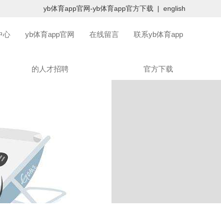
yb体育app官网-yb体育app官方下载
|
english
中心
yb体育app官网
在线留言
联系yb体育app
的人才招聘
官方下载