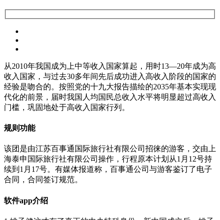
从2010年我国成为上中等收入国家算起，用时13—20年成为高
收入国家，与过去30多年间先后成功进入高收入阶段的国家的
经验是吻合的。按照党的十九大报告描绘的2035年基本实现现
代化的前景，届时我国人均国民总收入水平将明显超过高收入
门槛，巩固地处于高收入国家行列。
规则功能
该团是由江苏百事通国际旅行社有限公司招徕的游客，交由上
海泰申国际旅行社有限公司操作，行程原本计划从1月12号持
续到1月17号。有媒体报道称，百事通公司与游客鉴订了电子
合同，合同签订规范。
软件app介绍