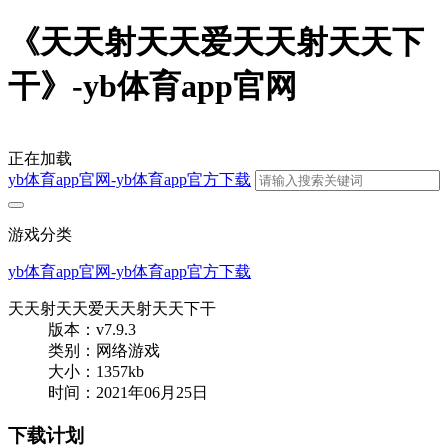
《天天射天天爱天天射天天下
干》-yb体育app官网
正在加载
yb体育app官网-yb体育app官方下载
游戏分类
yb体育app官网-yb体育app官方下载
天天射天天爱天天射天天下干
版本：v7.9.3
类别：网络游戏
大小：1357kb
时间：2021年06月25日
下载计划