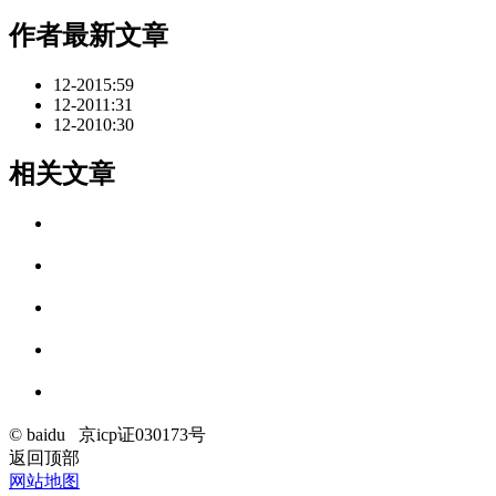
作者最新文章
12-20
15:59
12-20
11:31
12-20
10:30
相关文章
© baidu
京icp证030173号
返回顶部
网站地图