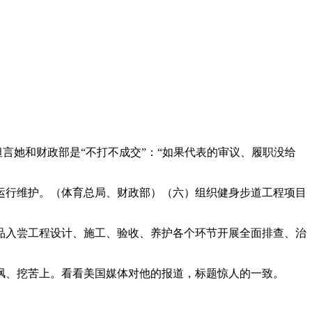
对媒体坦言她和财政部是“不打不成交”：“如果代表的审议、履职没给
行维护。（体育总局、财政部）（六）组织健身步道工程项目
、施工、验收、养护各个环节开展全面排查、治
挖苦上。看看美国媒体对他的报道，标题惊人的一致。