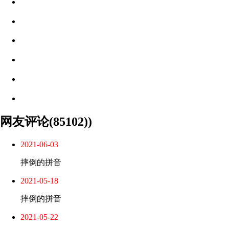
网友评论(85102))
2021-06-03
摔倒的拼音
2021-05-18
摔倒的拼音
2021-05-22