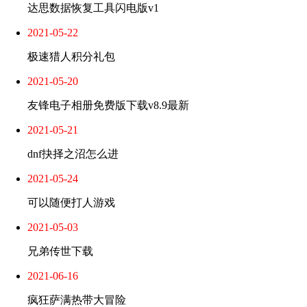
达思数据恢复工具闪电版v1
2021-05-22
极速猎人积分礼包
2021-05-20
友锋电子相册免费版下载v8.9最新
2021-05-21
dnf抉择之沼怎么进
2021-05-24
可以随便打人游戏
2021-05-03
兄弟传世下载
2021-06-16
疯狂萨满热带大冒险