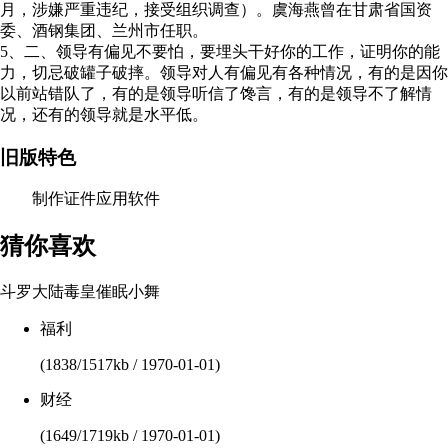
月，涉嫌严重违纪，接受组织调查）。虞海燕曾在甘肃省国资
委、酒钢集团、兰州市任职。
5、二、领导有偏见不要怕，要埋头干好你的工作，证明你的能
力，切忌破罐子破摔。领导对人有偏见有各种情况，有的是因你
以前站错队了，有的是领导听信了馋言，有的是领导不了解情
况，还有的领导就是水平低。
旧版特色
制作证件应用软件
猜你喜欢
斗罗大陆毒皇催眠小舞
福利
(1838/1517kb / 1970-01-01)
财经
(1649/1719kb / 1970-01-01)