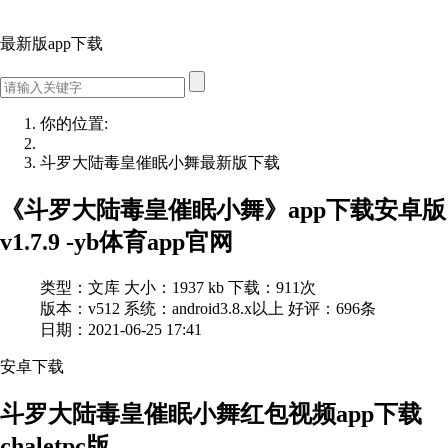
最新版app下载
你的位置:
斗罗大陆毒皇催眠小舞最新版下载
《斗罗大陆毒皇催眠小舞》app下载安卓版
v1.7.9 -yb体育app官网
类型：文库
大小：1937 kb
下载：911次
版本：v512
系统：android3.8.x以上
好评：696条
日期：2021-06-25 17:41
安卓
下
载
斗罗大陆毒皇催眠小舞红包视频app下载
chaletpc版