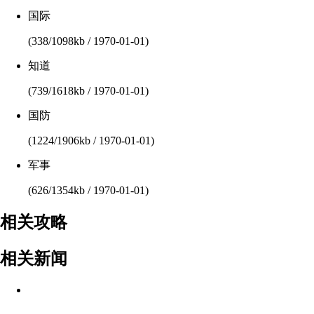
国际
(338/1098kb / 1970-01-01)
知道
(739/1618kb / 1970-01-01)
国防
(1224/1906kb / 1970-01-01)
军事
(626/1354kb / 1970-01-01)
相关攻略
相关新闻