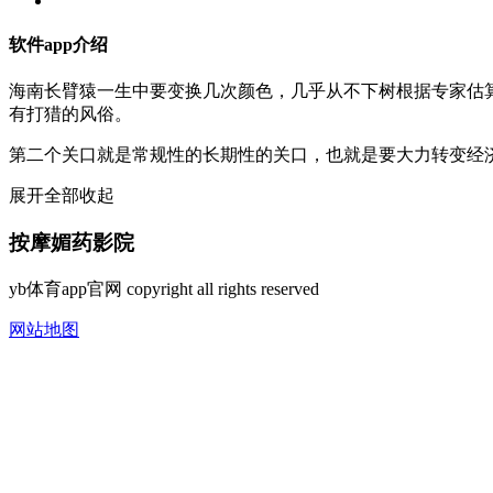
软件app介绍
海南长臂猿一生中要变换几次颜色，几乎从不下树根据专家估算，
有打猎的风俗。
第二个关口就是常规性的长期性的关口，也就是要大力转变经济发展方式
展开全部
收起
按摩媚药影院
yb体育app官网 copyright all rights reserved
网站地图