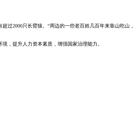
过2000只长臂猿。“周边的一些老百姓几百年来靠山吃山，
提升人力资本素质，增强国家治理能力。