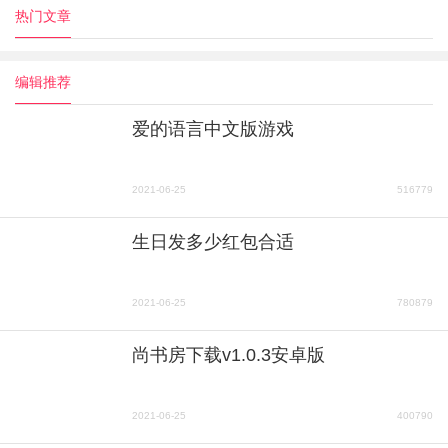
热门文章
编辑推荐
爱的语言中文版游戏
2021-06-25
516779
生日发多少红包合适
2021-06-25
780879
尚书房下载v1.0.3安卓版
2021-06-25
400790