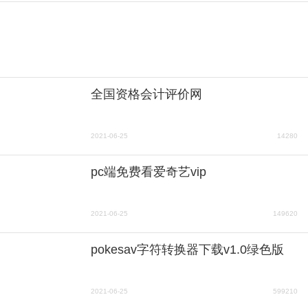
全国资格会计评价网
2021-06-25
14280
pc端免费看爱奇艺vip
2021-06-25
149620
pokesav字符转换器下载v1.0绿色版
2021-06-25
599210