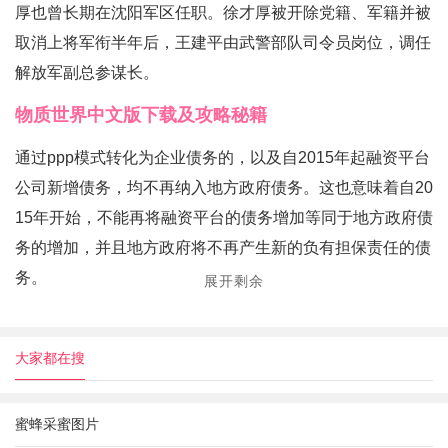
厚也曾长期在沈阳军区任职。徐才厚被开除党籍、军籍并被
取消上将军衔半年后，王建平由武警部队司令员岗位，调任
解放军副总参谋长。
物质世界中文版下载及攻略秘籍
通过ppp模式转化为企业债务的，以及自2015年起融资平台
公司新增债务，均不再纳入地方政府债务。这也意味着自20
15年开始，不能再将融资平台的债务增加等同于地方政府债
务的增加，并且地方政府将不再产生新的负有担保责任的债
务。
展开剩余
大家都在搜
蜜蜂采蜜图片