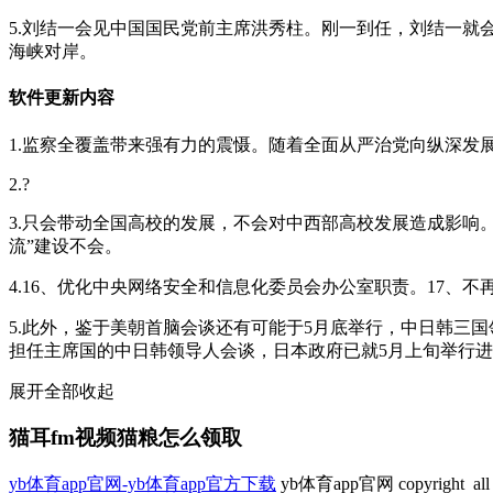
5.刘结一会见中国国民党前主席洪秀柱。刚一到任，刘
海峡对岸。
软件更新内容
1.监察全覆盖带来强有力的震慑。随着全面从严治党向纵深发展
2.?
3.只会带动全国高校的发展，不会对中西部高校发展造成影响。他
流”建设不会。
4.16、优化中央网络安全和信息化委员会办公室职责。17
5.此外，鉴于美朝首脑会谈还有可能于5月底举行，中日韩
担任主席国的中日韩领导人会谈，日本政府已就5月上旬举行进入
展开全部
收起
猫耳fm视频猫粮怎么领取
yb体育app官网-yb体育app官方下载
yb体育app官网 copyright all ri