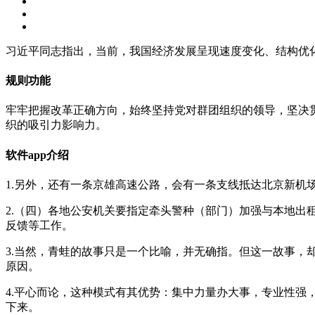
习近平同志指出，当前，我国经济发展呈现速度变化、结构优
规则功能
牢牢把握改革正确方向，始终坚持党对群团组织的领导，坚
织的吸引力影响力。
软件app介绍
1.另外，还有一条京雄高速公路，会有一条支线抵达北京新机场
2.（四）各地公安机关要指定牵头警种（部门）加强与本地出租汽
反馈等工作。
3.当然，青蛙的故事只是一个比喻，并无确指。但这一故
原因。
4.平心而论，这种模式有其优势：集中力量办大事，专业
下来。