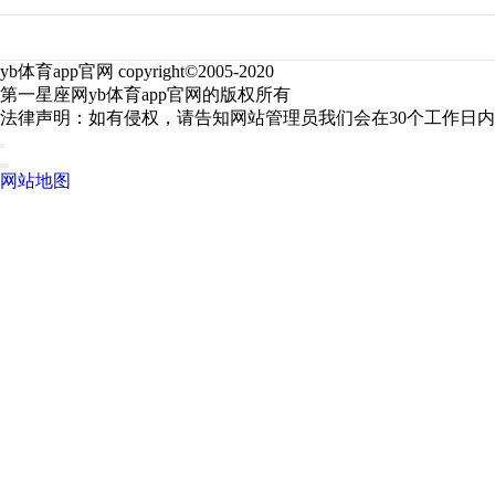
yb体育app官网 copyright©2005-2020
第一星座网yb体育app官网的版权所有
法律声明：如有侵权，请告知网站管理员我们会在30个工作日
网站地图