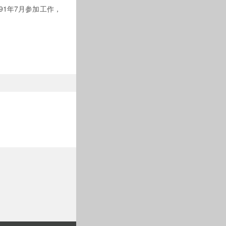
991年7月参加工作，