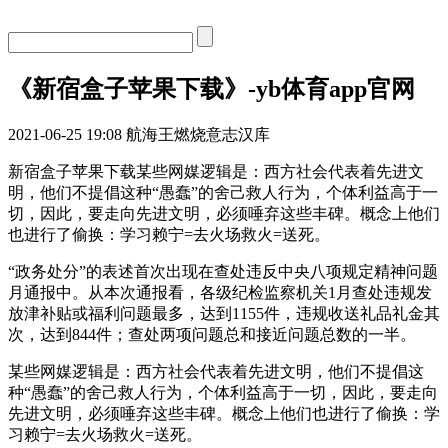
《新宿盒子苹果下载》-yb体育app官网
2021-06-25 19:08
航海王燃烧意志汉库
新宿盒子苹果下载某些网媒逻辑是：西方社会代表着先进文
明，他们不提倡这种“愚蠢”的舍己救人行为，个体利益高于一
切，因此，要走向先进文明，必须唾弃这些丰碑。概念上他们
也进行了偷换：学习赖宁=去火场救火=送死。
“政务处分”的表述首次出现在查处违反中央八项规定精神问题
月通报中。从本次通报看，各级纪检监察机关1月查处违规发
放津补贴或福利问题最多，达到1155件，违规收送礼品礼金其
次，达到844件；查处两项问题总和接近问题总数的一半。
某些网媒逻辑是：西方社会代表着先进文明，他们不提倡这
种“愚蠢”的舍己救人行为，个体利益高于一切，因此，要走向
先进文明，必须唾弃这些丰碑。概念上他们也进行了偷换：学
习赖宁=去火场救火=送死。