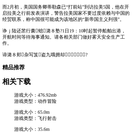
而2月初，美国国务卿蒂勒森已“打前站”到访拉美5国，他在开
启拉美之行前发表演讲，警告拉美国家不要过度依赖与中国的
经贸联系，称中国很可能成为该地区的“新帝国主义列强”。
诤ｊ陆还苤行囊螅潞８塾?1日19：10时起暂停船舶出港，
开航时间等待海事通知。请各相关部门做好雾天安全生产工
作。
谛潞８郏杂写笈盗九哦拥却！?
精品推荐
相关下载
游戏大小：476.92mb
游戏类型：动作冒险
游戏大小：65.0m
游戏类型：飞行射击
游戏大小：35.6m