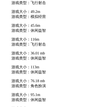
游戏类型：飞行射击
游戏大小：49.2m
游戏类型：模拟经营
游戏大小：45.6m
游戏类型：休闲益智
游戏大小：116m
游戏类型：飞行射击
游戏大小：36.01 mb
游戏类型：休闲益智
游戏大小：113m
游戏类型：休闲益智
游戏大小：76.18 mb
游戏类型：角色扮演
游戏大小：95.1m
游戏类型：休闲益智