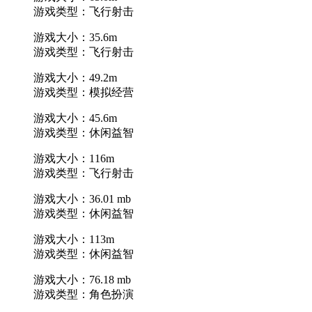
游戏类型：飞行射击
游戏大小：35.6m
游戏类型：飞行射击
游戏大小：49.2m
游戏类型：模拟经营
游戏大小：45.6m
游戏类型：休闲益智
游戏大小：116m
游戏类型：飞行射击
游戏大小：36.01 mb
游戏类型：休闲益智
游戏大小：113m
游戏类型：休闲益智
游戏大小：76.18 mb
游戏类型：角色扮演