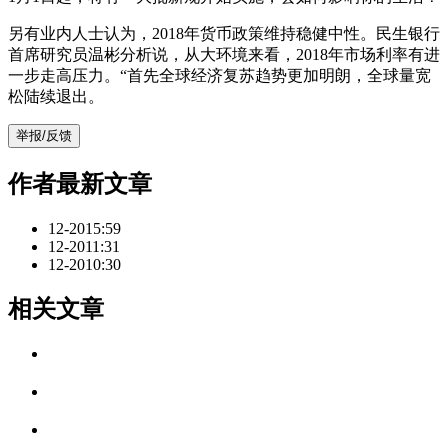
另有业内人士认为，2018年货币政策维持稳健中性。民生银行
首席研究员温彬分析说，从大环境来看，2018年市场利率有进
一步走高压力。“首先全球经济复苏趋势更加明朗，全球量宽
松陆续退出。
举报/反馈
作者最新文章
12-20
15:59
12-20
11:31
12-20
10:30
相关文章