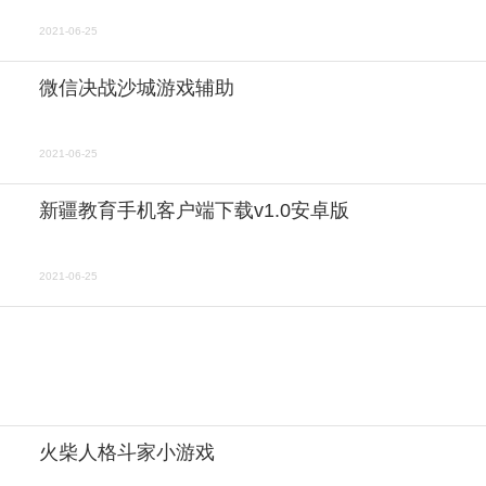
2021-06-25
微信决战沙城游戏辅助
2021-06-25
新疆教育手机客户端下载v1.0安卓版
2021-06-25
火柴人格斗家小游戏