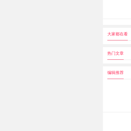
大家都在看
热门文章
编辑推荐