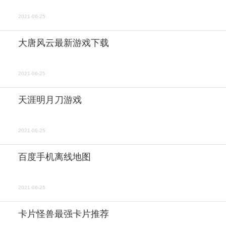
2021-06-25
大唐风云最新游戏下载
2021-06-25
天涯明月刀游戏
2021-06-25
百度手机离线地图
2021-06-25
卡片怪兽最强卡片推荐