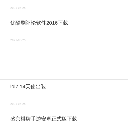
2021-06-25
优酷刷评论软件2016下载
2021-06-25
lol7.14天使出装
2021-06-25
盛京棋牌手游安卓正式版下载