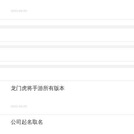
2021-06-25
龙门虎将手游所有版本
2021-06-25
公司起名取名