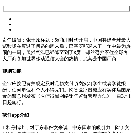
责任编辑：张玉原标题：5g商用时代开启，中国将建全球最大
试验场在度过了闲适的周末后，巴塞罗那迎来了一年中最为热
闹的一周，虽然气温已经降至到了8度，却丝毫挡不住全球各
大厂商参加世界移动通信大会的热情，尤其是中国厂商。
规则功能
企业应按照有关规定及时足额支付顶岗实习学生或者学徒报
酬，任何单位和个人不得克扣。网售医疗器械应有实体店国家
食药监总局发布《医疗器械网络销售监督管理办法》，自3月1
日起施行。
软件app介绍
1.和丹指出，对于东非妇女来说，中东国家的吸引力，除了文