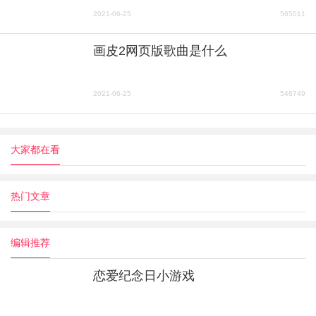
2021-06-25
565011
画皮2网页版歌曲是什么
2021-06-25
546749
大家都在看
热门文章
编辑推荐
恋爱纪念日小游戏