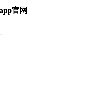
app官网