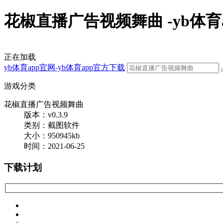
花椒直播广告视频舞曲 -yb体育
正在加载
yb体育app官网-yb体育app官方下载
游戏分类
花椒直播广告视频舞曲
版本：v0.3.9
类别：截图软件
大小：950945kb
时间：2021-06-25
下载计划