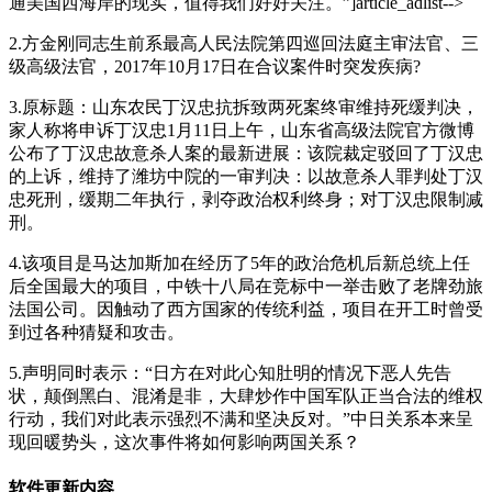
通美国西海岸的现实，值得我们好好关注。”]article_adlist-->
2.方金刚同志生前系最高人民法院第四巡回法庭主审法官、三
级高级法官，2017年10月17日在合议案件时突发疾病?
3.原标题：山东农民丁汉忠抗拆致两死案终审维持死缓判决，
家人称将申诉丁汉忠1月11日上午，山东省高级法院官方微博
公布了丁汉忠故意杀人案的最新进展：该院裁定驳回了丁汉忠
的上诉，维持了潍坊中院的一审判决：以故意杀人罪判处丁汉
忠死刑，缓期二年执行，剥夺政治权利终身；对丁汉忠限制减
刑。
4.该项目是马达加斯加在经历了5年的政治危机后新总统上任
后全国最大的项目，中铁十八局在竞标中一举击败了老牌劲旅
法国公司。因触动了西方国家的传统利益，项目在开工时曾受
到过各种猜疑和攻击。
5.声明同时表示：“日方在对此心知肚明的情况下恶人先告
状，颠倒黑白、混淆是非，大肆炒作中国军队正当合法的维权
行动，我们对此表示强烈不满和坚决反对。”中日关系本来呈
现回暖势头，这次事件将如何影响两国关系？
软件更新内容