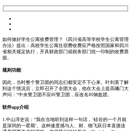
如何做好学生公寓收费管理？《四川省高等学校学生公寓管理
办法》提出：高校学生公寓住宿费收费应严格按照国家和四川
省相关规定执行，开具财政部门或税务部门统一印制的收费票
据。
规则功能
因此，当时整个警卫团的同志们都安定不下心来。叶剑英了解
到这个情况后，立即召开了全团大会，他在大会上提高嗓门大
声问：“中央警卫团不应叫警卫团，应改名叫钢盔团。
软件app介绍
1.中山淳史说：“我在当地听到这样一句话，‘硅谷的一个月就
是深圳的一星期’。这种速度感与人、财、物飞跃日本直接连