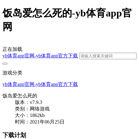
饭岛爱怎么死的-yb体育app官
网
正在加载
yb体育app官网-yb体育app官方下载
游戏分类
yb体育app官网-yb体育app官方下载
饭岛爱怎么死的
版本：v7.9.3
类别：网络游戏
大小：1862kb
时间：2021年06月25日
下载计划