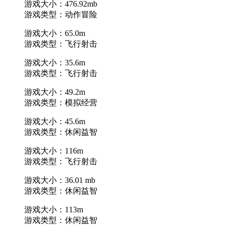
游戏大小：476.92mb
游戏类型：动作冒险
游戏大小：65.0m
游戏类型：飞行射击
游戏大小：35.6m
游戏类型：飞行射击
游戏大小：49.2m
游戏类型：模拟经营
游戏大小：45.6m
游戏类型：休闲益智
游戏大小：116m
游戏类型：飞行射击
游戏大小：36.01 mb
游戏类型：休闲益智
游戏大小：113m
游戏类型：休闲益智