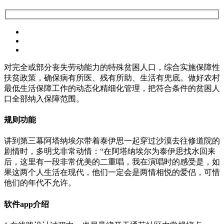
对完全或部分丧失劳动能力的特殊贫困人口，综合实施保障性
扶贫政策，确保病有所医、残有所助、生活有兜底。做好农村
最低生活保障工作的动态化精细化管理，把符合条件的贫困人
口全部纳入保障范围。
规则功能
讲到第三幕阿塔纳埃尔带着泰伊思一起穿过沙漠去往修道院的
剧情时，多明戈非常动情：“在阿塔纳埃尔为泰伊思找水回来
后，这里有一段非常优美的二重唱，我在演唱时的感受是，如
果这两个人生活在现代，他们一定会是两情相悦的爱侣，可惜
他们的年代不允许。
软件app介绍