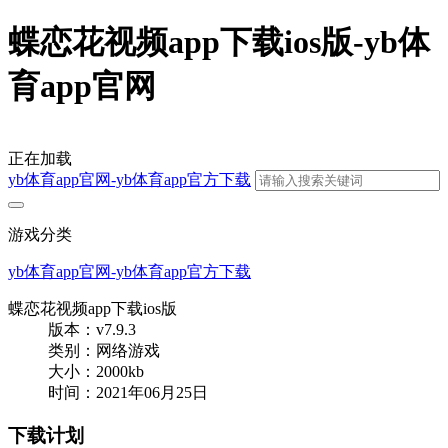
蝶恋花视频app下载ios版-yb体
育app官网
正在加载
yb体育app官网-yb体育app官方下载
游戏分类
yb体育app官网-yb体育app官方下载
蝶恋花视频app下载ios版
版本：v7.9.3
类别：网络游戏
大小：2000kb
时间：2021年06月25日
下载计划