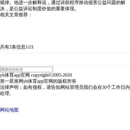
规律。他进一步解释说，通过诉前程序推动侵害公益问题的解
决，是公益诉讼制度价值的重要体现。
相关文章推荐：
共有2条信息
1/2
1
yb体育app官网 copyright©2005-2020
第一星座网yb体育app官网的版权所有
法律声明：如有侵权，请告知网站管理员我们会在30个工作日内
处理。
网站地图