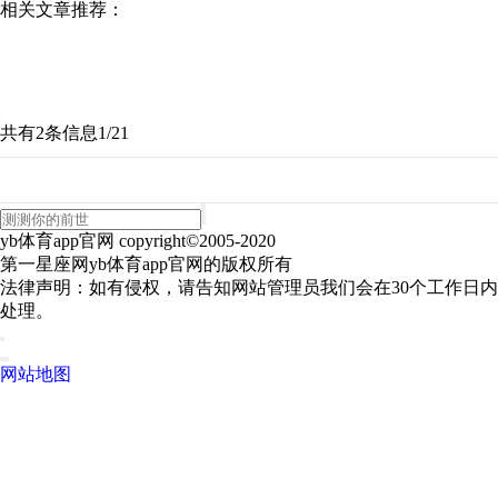
相关文章推荐：
共有2条信息
1/2
1
yb体育app官网 copyright©2005-2020
第一星座网yb体育app官网的版权所有
法律声明：如有侵权，请告知网站管理员我们会在30个工作日内
处理。
网站地图